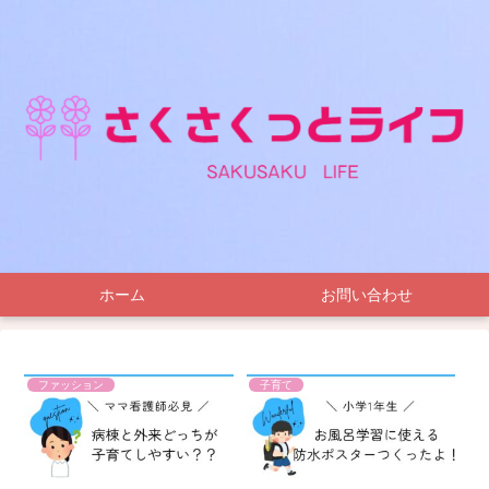
ホーム
お問い合わせ
ファッション
子育て