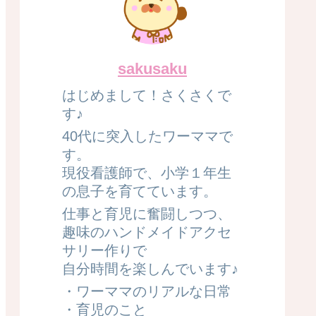
sakusaku
はじめまして！さくさくで
す♪
40代に突入したワーママで
す。
現役看護師で、小学１年生
の息子を育てています。
仕事と育児に奮闘しつつ、
趣味のハンドメイドアクセ
サリー作りで
自分時間を楽しんでいます♪
・ワーママのリアルな日常
・育児のこと