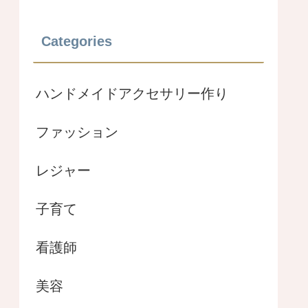
Categories
ハンドメイドアクセサリー作り
ファッション
レジャー
子育て
看護師
美容