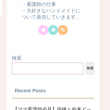
・看護師の仕事
・大好きなハンドメイドに
ついて発信していきます。
検索
検索
Recent Posts
【ママ看護師必見】病棟と外来どっ