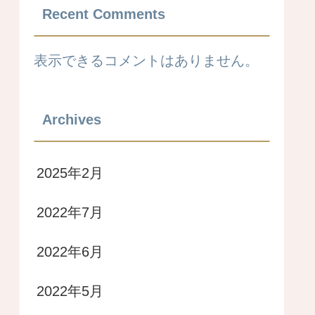
Recent Comments
表示できるコメントはありません。
Archives
2025年2月
2022年7月
2022年6月
2022年5月