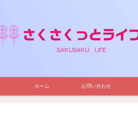
ホーム
お問い合わせ